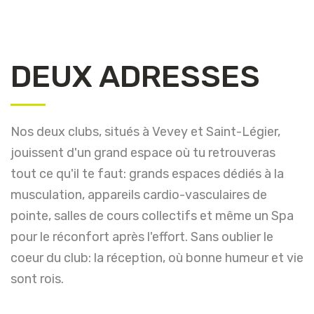
DEUX ADRESSES
Nos deux clubs, situés à Vevey et Saint-Légier,
jouissent d'un grand espace où tu retrouveras
tout ce qu'il te faut: grands espaces dédiés à la
musculation, appareils cardio-vasculaires de
pointe, salles de cours collectifs et même un Spa
pour le réconfort après l'effort. Sans oublier le
coeur du club: la réception, où bonne humeur et vie
sont rois.