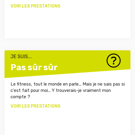
VOIR LES PRESTATIONS
JE SUIS...
Pas sûr sûr
Le fitness, tout le monde en parle... Mais je ne sais pas si
c'est fait pour moi... Y trouverais-je vraiment mon
compte ?
VOIR LES PRESTATIONS