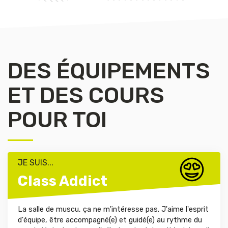
DES ÉQUIPEMENTS
ET DES COURS
POUR TOI
JE SUIS...
Class Addict
La salle de muscu, ça ne m'intéresse pas. J'aime l'esprit
d'équipe, être accompagné(e) et guidé(e) au rythme du