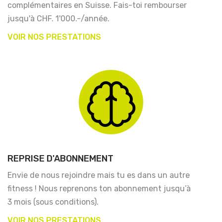
complémentaires en Suisse. Fais-toi rembourser
jusqu'à CHF. 1'000.-/année.
VOIR NOS PRESTATIONS
REPRISE D'ABONNEMENT
Envie de nous rejoindre mais tu es dans un autre
fitness ! Nous reprenons ton abonnement jusqu’à
3 mois (sous conditions).
VOIR NOS PRESTATIONS