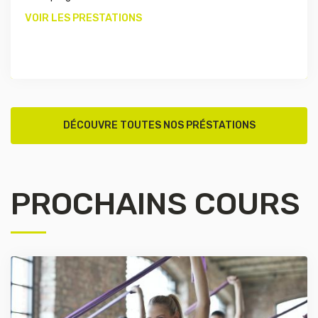
VOIR LES PRESTATIONS
DÉCOUVRE TOUTES NOS PRÉSTATIONS
PROCHAINS COURS