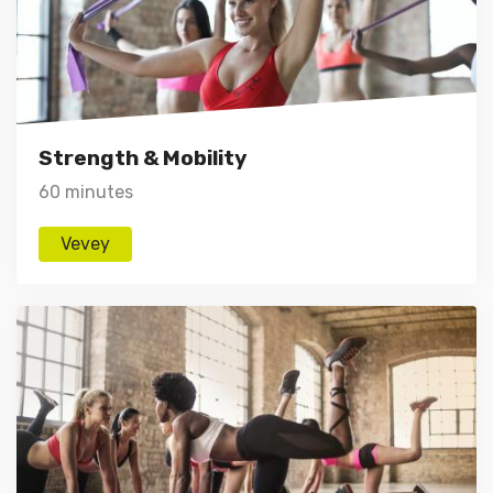
Strength & Mobility
60 minutes
Vevey