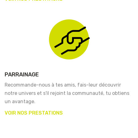
PARRAINAGE
Recommande-nous à tes amis, fais-leur découvrir
notre univers et s'il rejoint la communauté, tu obtiens
un avantage.
VOIR NOS PRESTATIONS