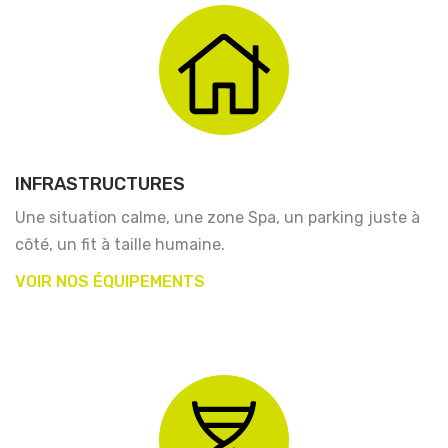
INFRASTRUCTURES
Une situation calme, une zone Spa, un parking juste à
côté, un fit à taille humaine.
VOIR NOS ÉQUIPEMENTS