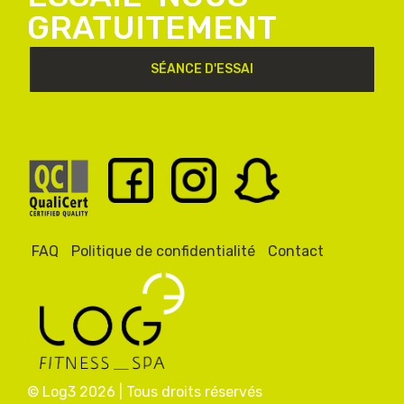
GRATUITEMENT
SÉANCE D'ESSAI
FAQ
Politique de confidentialité
Contact
PIED
DE
PAGE
© Log3 2026 | Tous droits réservés