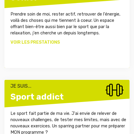
Prendre soin de moi, rester actif, retrouver de l'énergie,
voilà des choses qui me tiennent à coeur. Un espace
offrant bien-être aussi bien par le sport que par la
relaxation, j'en cherche un depuis longtemps.
VOIR LES PRESTATIONS
JE SUIS...
Sport addict
Le sport fait partie de ma vie. J'ai envie de relever de
nouveaux challenges, de tester mes limites, mais avec de
nouveaux exercices. Un sparring partner pour me préparer
MON programme ?