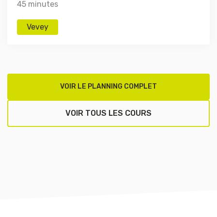
45 minutes
Vevey
VOIR LE PLANNING COMPLET
VOIR TOUS LES COURS