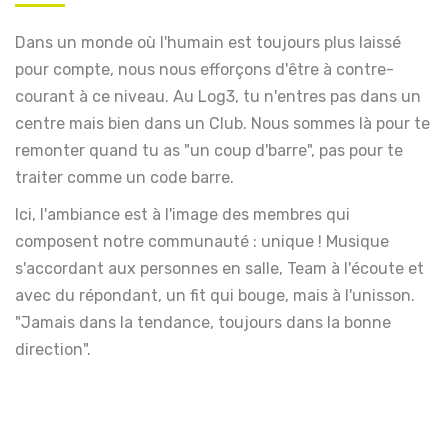
Dans un monde où l'humain est toujours plus laissé
pour compte, nous nous efforçons d'être à contre-
courant à ce niveau. Au Log3, tu n'entres pas dans un
centre mais bien dans un Club. Nous sommes là pour te
remonter quand tu as "un coup d'barre", pas pour te
traiter comme un code barre.
Ici, l'ambiance est à l'image des membres qui
composent notre communauté : unique ! Musique
s'accordant aux personnes en salle, Team à l'écoute et
avec du répondant, un fit qui bouge, mais à l'unisson.
"Jamais dans la tendance, toujours dans la bonne
direction".