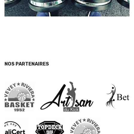
NOS PARTENAIRES