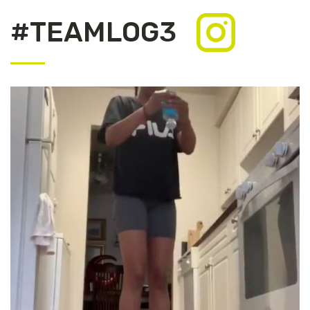
#TEAMLOG3