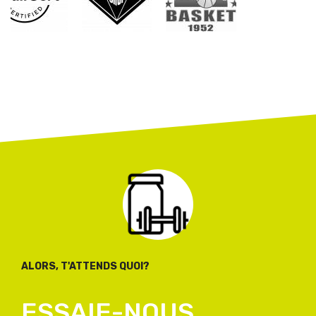
ALORS, T'ATTENDS QUOI?
ESSAIE-NOUS