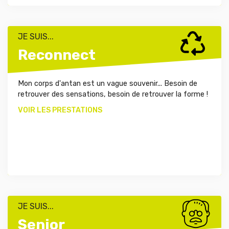
JE SUIS...
Reconnect
Mon corps d'antan est un vague souvenir... Besoin de
retrouver des sensations, besoin de retrouver la forme !
VOIR LES PRESTATIONS
JE SUIS...
Senior