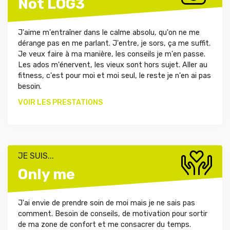
Not LOG3
J'aime m'entraîner dans le calme absolu, qu'on ne me
dérange pas en me parlant. J'entre, je sors, ça me suffit.
Je veux faire à ma manière, les conseils je m'en passe.
Les ados m'énervent, les vieux sont hors sujet. Aller au
fitness, c'est pour moi et moi seul, le reste je n'en ai pas
besoin.
VOIR LES PRESTATIONS
JE SUIS...
Only me
J'ai envie de prendre soin de moi mais je ne sais pas
comment. Besoin de conseils, de motivation pour sortir
de ma zone de confort et me consacrer du temps.