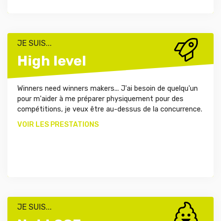
JE SUIS...
High level
Winners need winners makers... J'ai besoin de quelqu'un
pour m'aider à me préparer physiquement pour des
compétitions, je veux être au-dessus de la concurrence.
VOIR LES PRESTATIONS
JE SUIS...