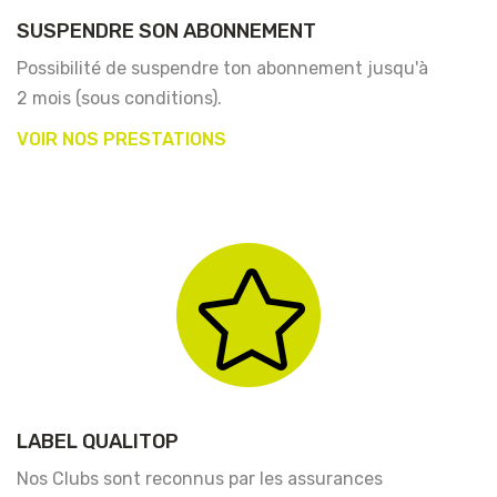
SUSPENDRE SON ABONNEMENT
Possibilité de suspendre ton abonnement jusqu'à
2 mois (sous conditions).
VOIR NOS PRESTATIONS
LABEL QUALITOP
Nos Clubs sont reconnus par les assurances