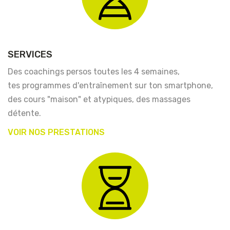
SERVICES
Des coachings persos toutes les 4 semaines,
tes programmes d'entraînement sur ton smartphone,
des cours "maison" et atypiques, des massages
détente.
VOIR NOS PRESTATIONS