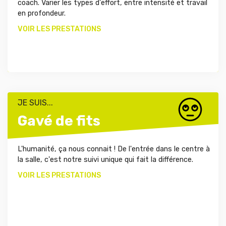
coach. Varier les types d'effort, entre intensité et travail
en profondeur.
VOIR LES PRESTATIONS
JE SUIS...
Gavé de fits
L'humanité, ça nous connait ! De l'entrée dans le centre à
la salle, c'est notre suivi unique qui fait la différence.
VOIR LES PRESTATIONS