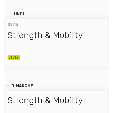
LUNDI
09:15
Strength & Mobility
VEVEY
DIMANCHE
Strength & Mobility