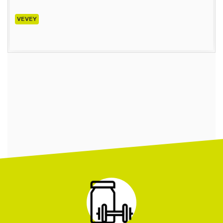
VEVEY