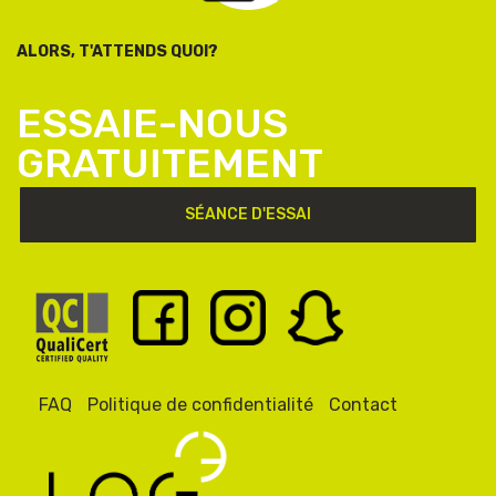
ALORS, T'ATTENDS QUOI?
ESSAIE-NOUS
GRATUITEMENT
SÉANCE D'ESSAI
FAQ
Politique de confidentialité
Contact
PIED