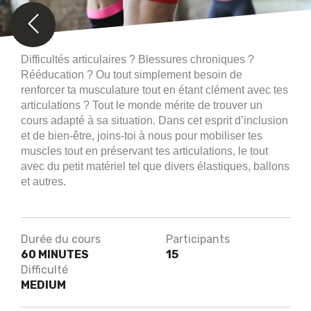
Difficultés articulaires ? Blessures chroniques ?
Rééducation ? Ou tout simplement besoin de
renforcer ta musculature tout en étant clément avec tes
articulations ? Tout le monde mérite de trouver un
cours adapté à sa situation. Dans cet esprit d’inclusion
et de bien-être, joins-toi à nous pour mobiliser tes
muscles tout en préservant tes articulations, le tout
avec du petit matériel tel que divers élastiques, ballons
et autres.
Durée du cours
Participants
60 MINUTES
15
Difficulté
MEDIUM